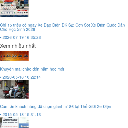
Chỉ 15 triệu có ngay Xe Đạp Điện DK S2: Cơn Sốt Xe Điện Quốc Dân
Cho Học Sinh 2026
• 2026-07-19 16:35:28
Xem nhiều nhất
Khuyến mãi chào đón năm học mới
• 2020-05-16 10:22:14
Cảm ơn khách hàng đã chọn giant m186 tại Thế Giới Xe Điện
• 2015-05-18 15:31:13