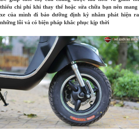
thiểu chi phí khi thay thế hoặc sửa chữa bạn nên mang
xe của mình đi bảo dưỡng định kỳ nhằm phát hiện ra
những lỗi và có biện pháp khắc phục kịp thời