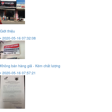
Giới thiệu
• 2020-05-16 07:32:08
Không bán hàng giả - Kém chất lượng
• 2020-05-16 07:57:21